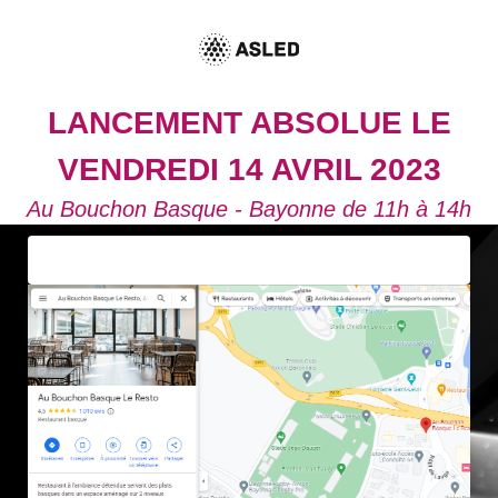
LANCEMENT ABSOLUE LE
VENDREDI 14 AVRIL 2023
Au Bouchon Basque - Bayonne de 11h à 14h